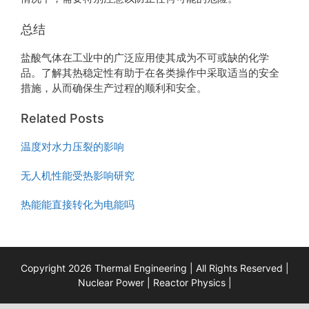
总结
盐酸气体在工业中的广泛应用使其成为不可或缺的化学
品。了解其热稳定性有助于在各类操作中采取适当的安全
措施，从而确保生产过程的顺利和安全。
Related Posts
温度对水力压裂的影响
无人机性能受热影响研究
热能能直接转化为电能吗
Copyright 2026 Thermal Engineering | All Rights Reserved |
Nuclear Power
|
Reactor Physics
|