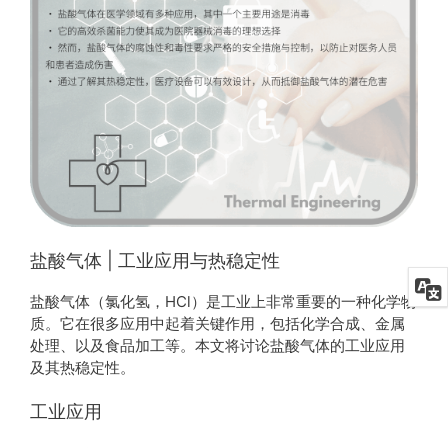
盐酸气体 | 工业应用与热稳定性
盐酸气体（氯化氢，HCl）是工业上非常重要的一种化学物
质。它在很多应用中起着关键作用，包括化学合成、金属
处理、以及食品加工等。本文将讨论盐酸气体的工业应用
及其热稳定性。
工业应用