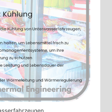
asserfahrzeugen