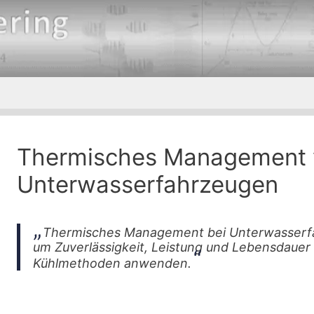
Thermisches Management 
Unterwasserfahrzeugen
Thermisches Management bei Unterwasserfa
um Zuverlässigkeit, Leistung und Lebensdauer 
Kühlmethoden anwenden.