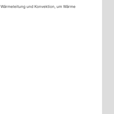
 Wärmeleitung und Konvektion, um Wärme