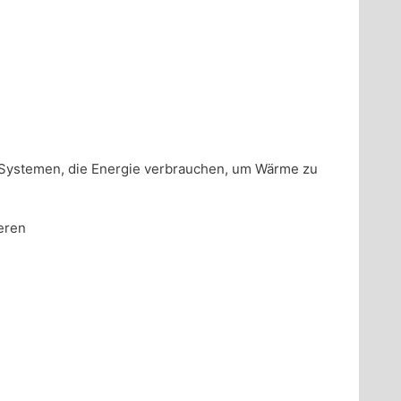
 Systemen, die Energie verbrauchen, um Wärme zu
eren