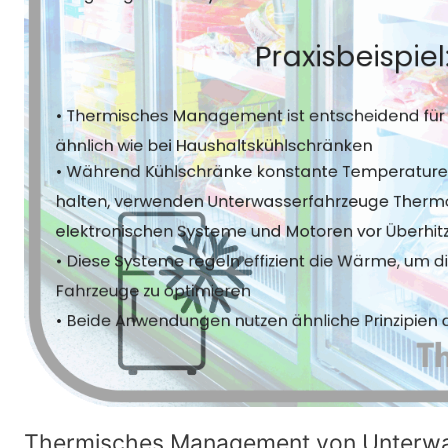
Thermisches Management von Unterw