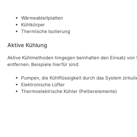
Wärmeableitplatten
Kühlkörper
Thermische Isolierung
Aktive Kühlung
Aktive Kühlmethoden hingegen beinhalten den Einsatz von
entfernen. Beispiele hierfür sind:
Pumpen, die Kühlflüssigkeit durch das System zirkuli
Elektronische Lüfter
Thermoelektrische Kühler (Peltierelemente)