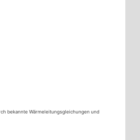
rch bekannte Wärmeleitungsgleichungen und