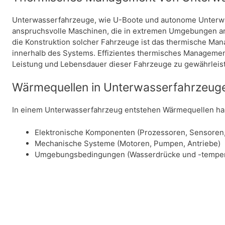
Unterwasserfahrzeuge, wie U-Boote und autonome Unterwa
anspruchsvolle Maschinen, die in extremen Umgebungen ar
die Konstruktion solcher Fahrzeuge ist das thermische Ma
innerhalb des Systems. Effizientes thermisches Management
Leistung und Lebensdauer dieser Fahrzeuge zu gewährleis
Wärmequellen in Unterwasserfahrzeug
In einem Unterwasserfahrzeug entstehen Wärmequellen hau
Elektronische Komponenten (Prozessoren, Sensoren
Mechanische Systeme (Motoren, Pumpen, Antriebe)
Umgebungsbedingungen (Wasserdrücke und -temper