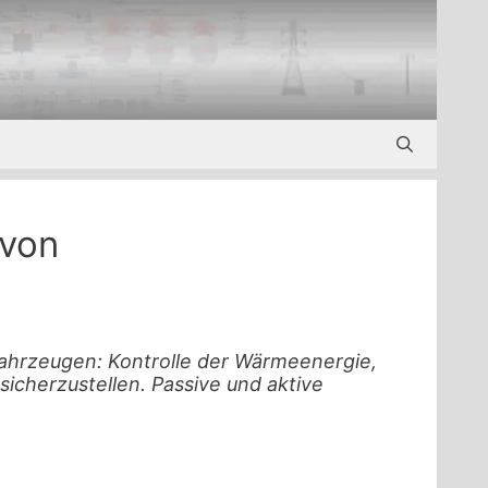
von
hrzeugen: Kontrolle der Wärmeenergie,
sicherzustellen. Passive und aktive