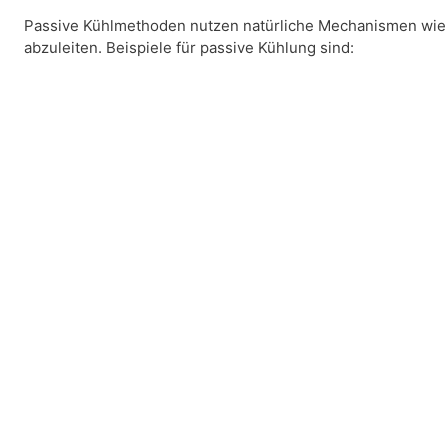
Passive Kühlmethoden nutzen natürliche Mechanismen wie
abzuleiten. Beispiele für passive Kühlung sind: