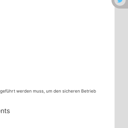
bgeführt werden muss, um den sicheren Betrieb
nts