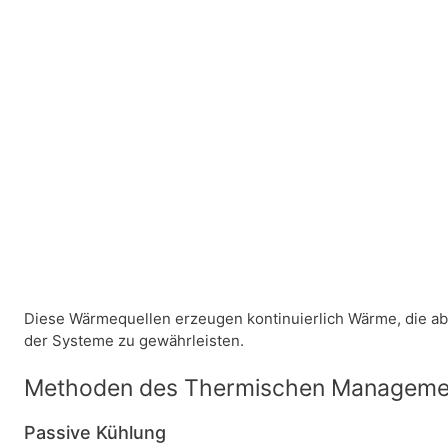
Diese Wärmequellen erzeugen kontinuierlich Wärme, die a
der Systeme zu gewährleisten.
Methoden des Thermischen Manageme
Passive Kühlung