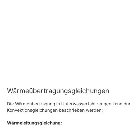
Wärmeübertragungsgleichungen
Die Wärmeübertragung in Unterwasserfahrzeugen kann du
Konvektionsgleichungen beschrieben werden:
Wärmeleitungsgleichung: